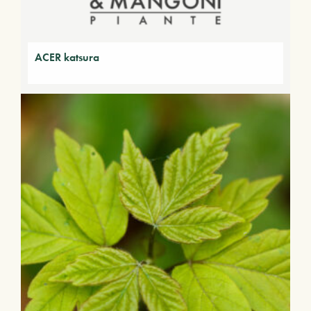
ACER katsura