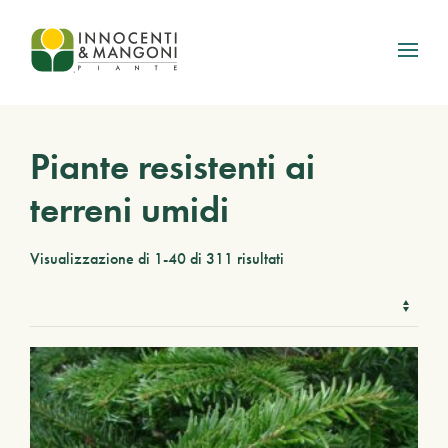
Skip to main content
Piante resistenti ai
terreni umidi
Visualizzazione di 1-40 di 311 risultati