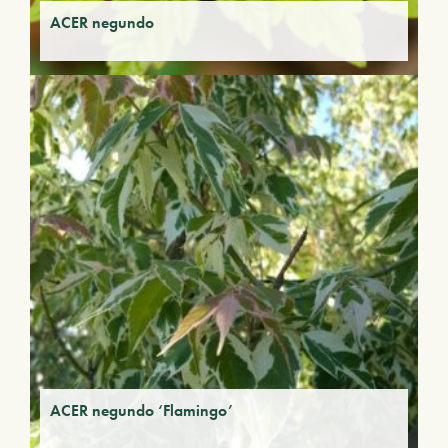
ACER negundo
ACER negundo ‘Flamingo’