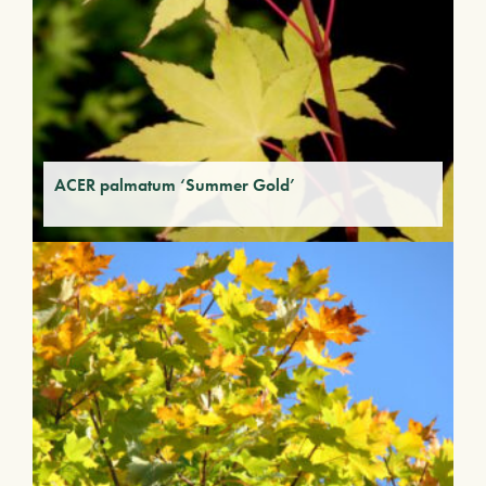
ACER palmatum ‘Summer Gold’