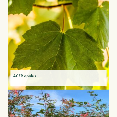
ACER opalus