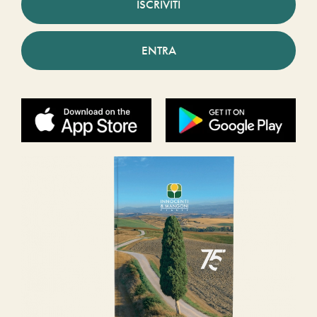
ISCRIVITI
ENTRA