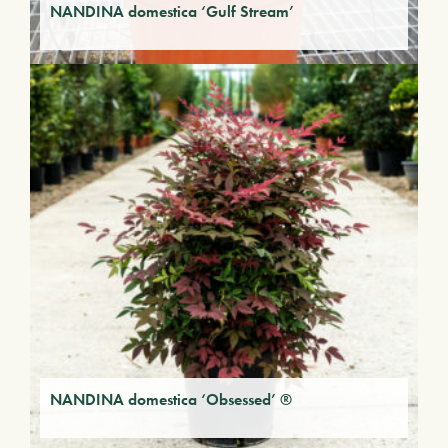
NANDINA domestica ‘Gulf Stream’
NANDINA domestica ‘Obsessed’ ®