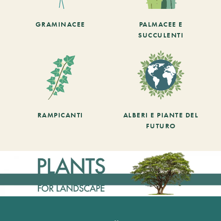
GRAMINACEE
PALMACEE E
SUCCULENTI
RAMPICANTI
ALBERI E PIANTE DEL
FUTURO