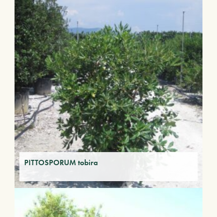
PITTOSPORUM tobira