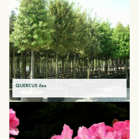
QUERCUS ilex