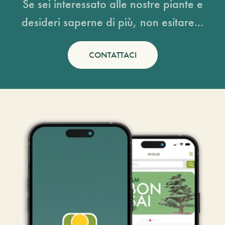
Se sei interessato alle nostre piante e
desideri saperne di più, non esitare...
CONTATTACI