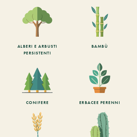
ALBERI E ARBUSTI
BAMBÙ
PERSISTENTI
CONIFERE
ERBACEE PERENNI