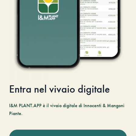
Entra nel vivaio digitale
I&M PLANT.APP è il vivaio digitale di Innocenti & Mangoni
Piante.