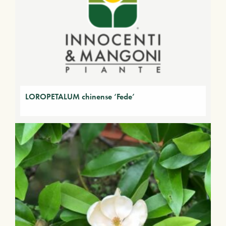
LOROPETALUM chinense ‘Fede’