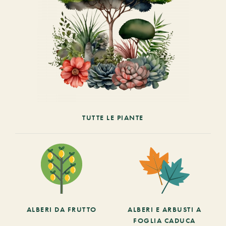
TUTTE LE PIANTE
ALBERI DA FRUTTO
ALBERI E ARBUSTI A
FOGLIA CADUCA