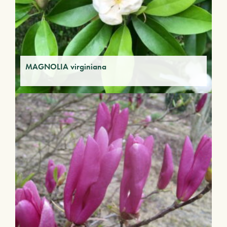
MAGNOLIA virginiana