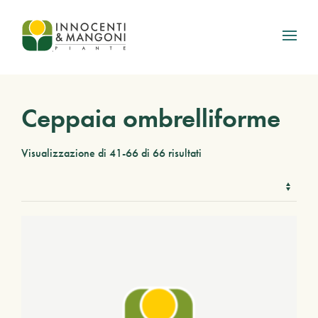
Skip to main content
Ceppaia ombrelliforme
Visualizzazione di 41-66 di 66 risultati