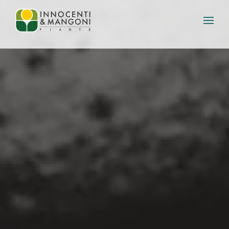
Skip to main content