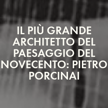
IL PIÙ GRANDE
ARCHITETTO DEL
PAESAGGIO DEL
NOVECENTO: PIETRO
PORCINAI