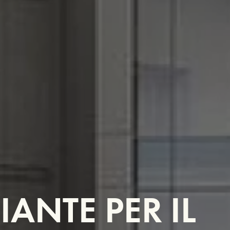
ANTE PER IL