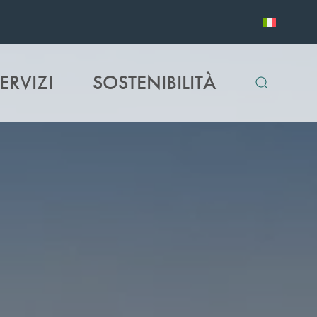
ERVIZI
SOSTENIBILITÀ