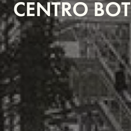
CENTRO BOT