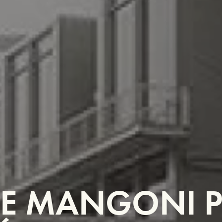
E MANGONI PI