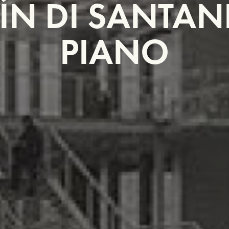
ÍN DI SANTAN
PIANO