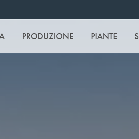
A
PRODUZIONE
PIANTE
S