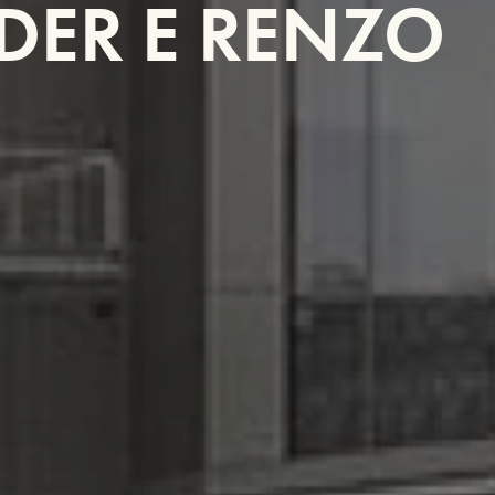
DER E RENZO