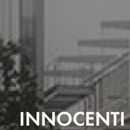
INNOCENTI 