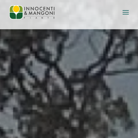
Skip to main content