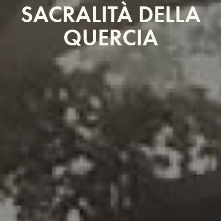
SACRALITÀ DELLA
QUERCIA