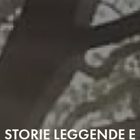
STORIE LEGGENDE E